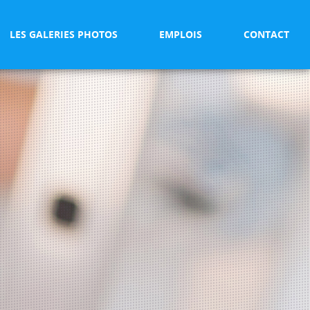
LES GALERIES PHOTOS
EMPLOIS
CONTACT