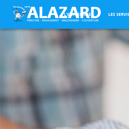
L’ENTREPRISE
LES SERVI