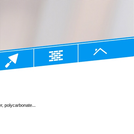
r, polycarbonate...