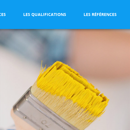
CES
LES QUALIFICATIONS
LES RÉFÉRENCES