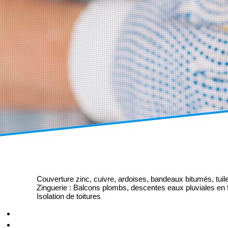
Couverture zinc, cuivre, ardoises, bandeaux bitumés, tuile
Zinguerie : Balcons plombs, descentes eaux pluviales en f
Isolation de toitures